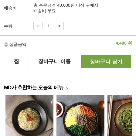
총 주문금액 40,000원 이상 구매시
배송비
배송비 무료
수량
4,400
원
총 상품금액
찜
장바구니 이동
장바구니 담기
MD가 추천하는 오늘의 메뉴