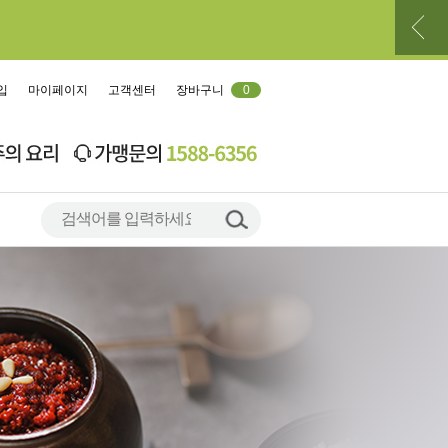
입
마이페이지
고객센터
장바구니
0