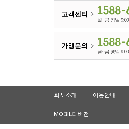
고객센터
월~금 평일 9:00 
가맹문의
월~금 평일 9:00 
회사소개
이용안내
MOBILE 버전