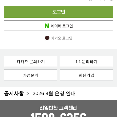
네이버
로그인
카카오
로그인
카카오 문의하기
1:1 문의하기
가맹문의
회원가입
공지사항
2026 8월 운영 안내